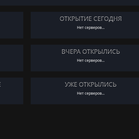
ОТКРЫТИЕ СЕГОДНЯ
Нет серверов...
ВЧЕРА ОТКРЫЛИСЬ
Нет серверов...
Е
УЖЕ ОТКРЫЛИСЬ
Нет серверов...