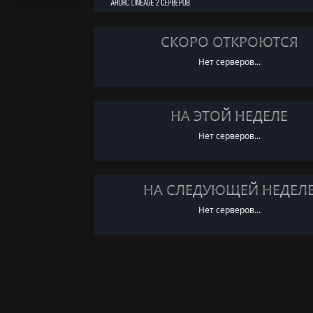
СКОРО ОТКРОЮТСЯ
Нет серверов...
НА ЭТОЙ НЕДЕЛЕ
Нет серверов...
НА СЛЕДУЮЩЕЙ НЕДЕЛ
Нет серверов...