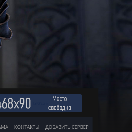
АМА
КОНТАКТЫ
ДОБАВИТЬ СЕРВЕР