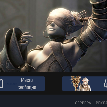
СЕРВЕРА
РЕКЛ