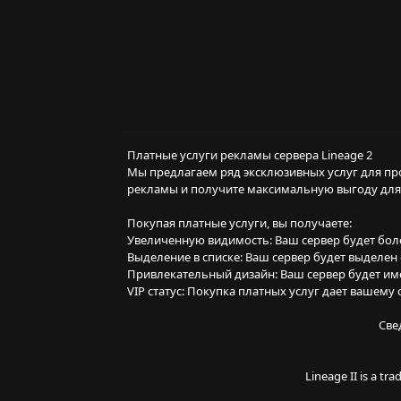
Платные услуги рекламы сервера Lineage 2
Мы предлагаем ряд эксклюзивных услуг для пр
рекламы и получите максимальную выгоду для
Покупая платные услуги, вы получаете:
Увеличенную видимость: Ваш сервер будет боле
Выделение в списке: Ваш сервер будет выделе
Привлекательный дизайн: Ваш сервер будет име
VIP статус: Покупка платных услуг дает вашему
Све
Lineage II is a t