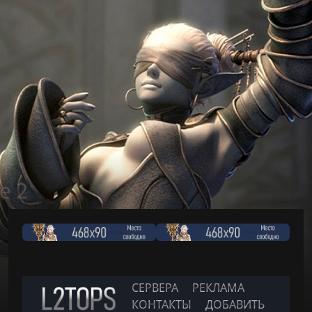
СЕРВЕРА
РЕКЛАМА
КОНТАКТЫ
ДОБАВИТЬ