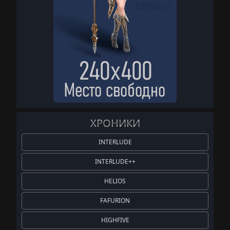
ХРОНИКИ
INTERLUDE
INTERLUDE++
HELIOS
FAFURION
HIGHFIVE