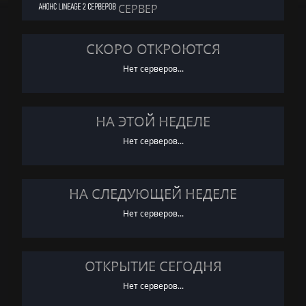
СЕРВЕР
СКОРО ОТКРОЮТСЯ
Нет серверов...
НА ЭТОЙ НЕДЕЛЕ
Нет серверов...
НА СЛЕДУЮЩЕЙ НЕДЕЛЕ
Нет серверов...
ОТКРЫТИЕ СЕГОДНЯ
Нет серверов...