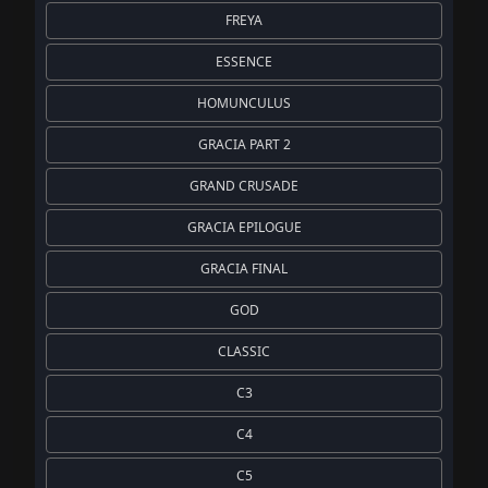
FREYA
ESSENCE
HOMUNCULUS
GRACIA PART 2
GRAND CRUSADE
GRACIA EPILOGUE
GRACIA FINAL
GOD
CLASSIC
C3
C4
C5