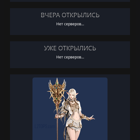
ВЧЕРА ОТКРЫЛИСЬ
Нет серверов...
УЖЕ ОТКРЫЛИСЬ
Нет серверов...