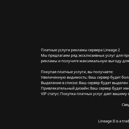
Платные услуги рекламы сервера Lineage 2
Мы предлагаем ряд эксклюзивных услуг для пр
рекламы и получите максимальную выгоду для
Покупая платные услуги, вы получаете:
Увеличенную видимость: Ваш сервер будет боле
Выделение в списке: Ваш сервер будет выделе
Привлекательный дизайн: Ваш сервер будет име
VIP статус: Покупка платных услуг дает вашему
Све
Lineage II is a t