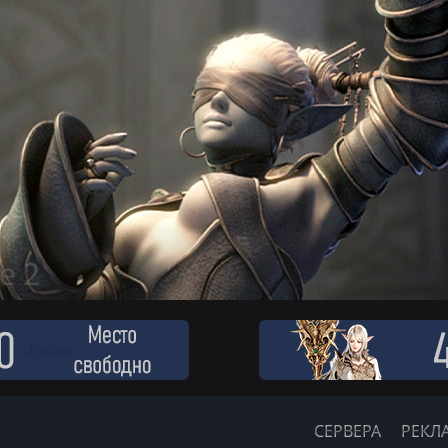
СЕРВЕРА
РЕКЛ