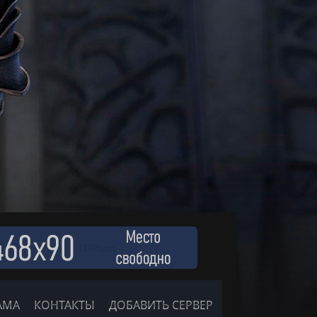
АМА
КОНТАКТЫ
ДОБАВИТЬ СЕРВЕР