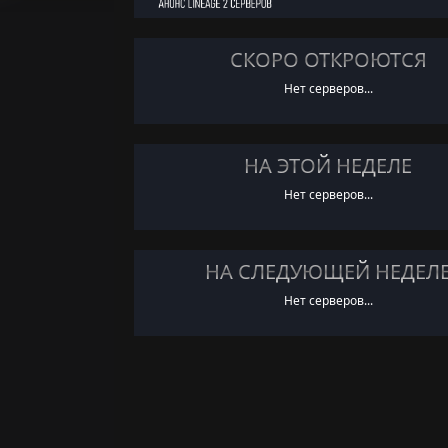
СКОРО ОТКРОЮТСЯ
Нет серверов...
НА ЭТОЙ НЕДЕЛЕ
Нет серверов...
НА СЛЕДУЮЩЕЙ НЕДЕЛ
Нет серверов...