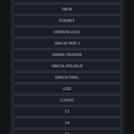
FREYA
ESSENCE
HOMUNCULUS
GRACIA PART 2
GRAND CRUSADE
GRACIA EPILOGUE
GRACIA FINAL
GOD
CLASSIC
C3
C4