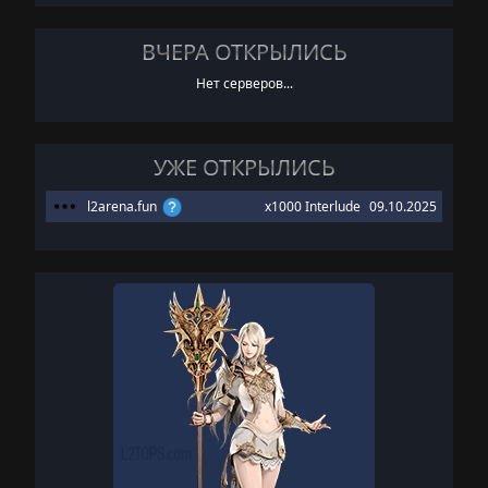
ВЧЕРА ОТКРЫЛИСЬ
Нет серверов...
УЖЕ ОТКРЫЛИСЬ
l2arena.fun
x1000 Interlude
09.10.2025