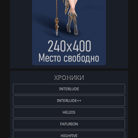
ХРОНИКИ
INTERLUDE
INTERLUDE++
HELIOS
FAFURION
HIGHFIVE