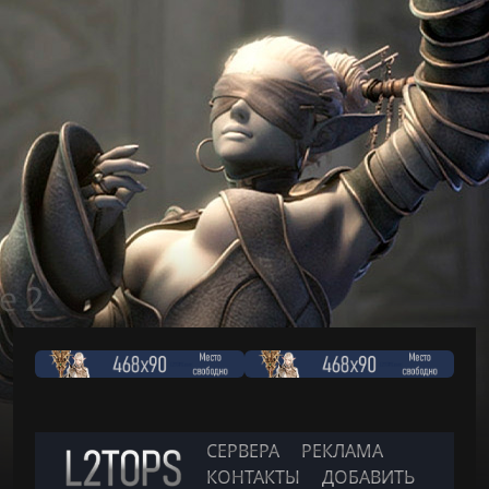
СЕРВЕРА
РЕКЛАМА
КОНТАКТЫ
ДОБАВИТЬ