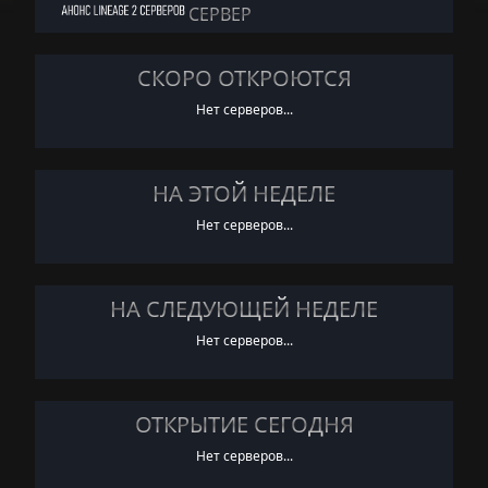
СЕРВЕР
СКОРО ОТКРОЮТСЯ
Нет серверов...
НА ЭТОЙ НЕДЕЛЕ
Нет серверов...
НА СЛЕДУЮЩЕЙ НЕДЕЛЕ
Нет серверов...
ОТКРЫТИЕ СЕГОДНЯ
Нет серверов...