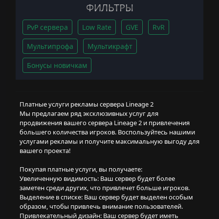
ФИЛЬТРЫ
PvP сервера
Low Rate
GVE
RvR
Мультипрофа
Мультикрафт
Бонусы новичкам
Платные услуги рекламы сервера Lineage 2
Мы предлагаем ряд эксклюзивных услуг для
продвижения вашего сервера Lineage 2 и привлечения
большего количества игроков. Воспользуйтесь нашими
услугами рекламы и получите максимальную выгоду для
вашего проекта!
Покупая платные услуги, вы получаете:
Увеличенную видимость: Ваш сервер будет более
заметен среди других, что привлечет больше игроков.
Выделение в списке: Ваш сервер будет выделен особым
образом, чтобы привлечь внимание пользователей.
Привлекательный дизайн: Ваш сервер будет иметь