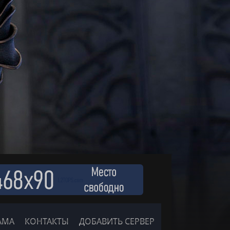
АМА
КОНТАКТЫ
ДОБАВИТЬ СЕРВЕР