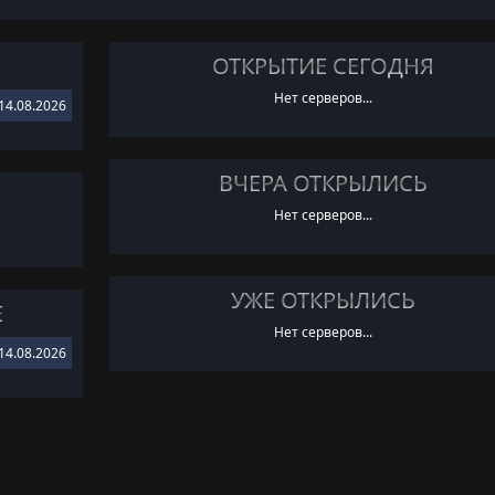
ОТКРЫТИЕ СЕГОДНЯ
Нет серверов...
14.08.2026
ВЧЕРА ОТКРЫЛИСЬ
Нет серверов...
УЖЕ ОТКРЫЛИСЬ
Е
Нет серверов...
14.08.2026