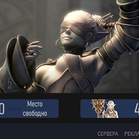
СЕРВЕРА
РЕКЛ