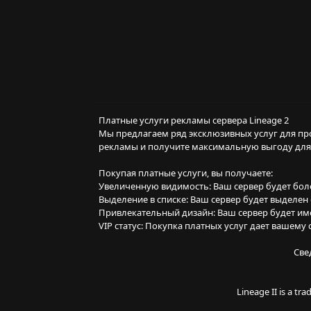
Платные услуги рекламы сервера Lineage 2
Мы предлагаем ряд эксклюзивных услуг для пр
рекламы и получите максимальную выгоду для
Покупая платные услуги, вы получаете:
Увеличенную видимость: Ваш сервер будет боле
Выделение в списке: Ваш сервер будет выделе
Привлекательный дизайн: Ваш сервер будет име
VIP статус: Покупка платных услуг дает вашему
Све
Lineage II is a t